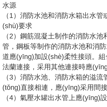
水源
（1）消防水池和消防水箱出水管或
(shù)要求
（2）鋼筋混凝土制作的消防水池和消防
管，鋼板等制作的消防水池和消防水箱
道應(yīng)加設(shè)柔性接
法蘭連接，采用其他連接時應(yīng)做
（3）消防水池、消防水箱的溢流管
(tǒng)直接相連，應(yīng)采用
（4）氣壓水罐出水管上應(yīng)設